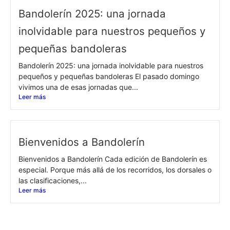
Bandolerín 2025: una jornada
inolvidable para nuestros pequeños y
pequeñas bandoleras
Bandolerín 2025: una jornada inolvidable para nuestros
pequeños y pequeñas bandoleras El pasado domingo
vivimos una de esas jornadas que...
Leer más
Bienvenidos a Bandolerín
Bienvenidos a Bandolerín Cada edición de Bandolerín es
especial. Porque más allá de los recorridos, los dorsales o
las clasificaciones,...
Leer más