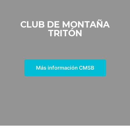
CLUB DE MONTAÑA
TRITÓN
Más información CMSB