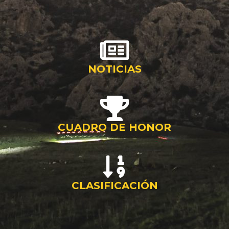
NOTICIAS
CUADRO DE HONOR
CLASIFICACIÓN