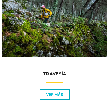
TRAVESÍA
VER MÁS