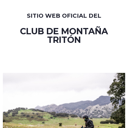
SITIO WEB OFICIAL DEL
CLUB DE MONTAÑA
TRITÓN