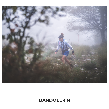
BANDOLERÍN