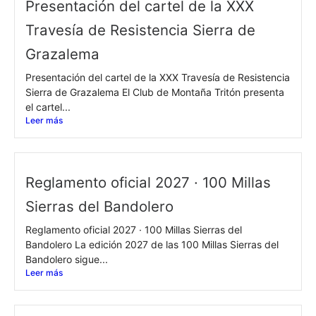
Presentación del cartel de la XXX
Travesía de Resistencia Sierra de
Grazalema
Presentación del cartel de la XXX Travesía de Resistencia
Sierra de Grazalema El Club de Montaña Tritón presenta
el cartel...
Leer más
Reglamento oficial 2027 · 100 Millas
Sierras del Bandolero
Reglamento oficial 2027 · 100 Millas Sierras del
Bandolero La edición 2027 de las 100 Millas Sierras del
Bandolero sigue...
Leer más