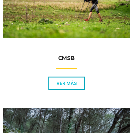
CMSB
VER MÁS